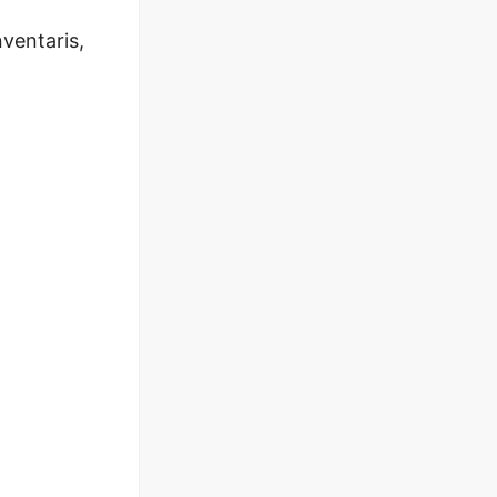
ventaris,