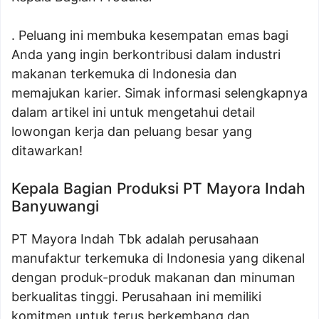
. Peluang ini membuka kesempatan emas bagi
Anda yang ingin berkontribusi dalam industri
makanan terkemuka di Indonesia dan
memajukan karier. Simak informasi selengkapnya
dalam artikel ini untuk mengetahui detail
lowongan kerja dan peluang besar yang
ditawarkan!
Kepala Bagian Produksi PT Mayora Indah
Banyuwangi
PT Mayora Indah Tbk adalah perusahaan
manufaktur terkemuka di Indonesia yang dikenal
dengan produk-produk makanan dan minuman
berkualitas tinggi. Perusahaan ini memiliki
komitmen untuk terus berkembang dan