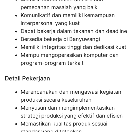
pemecahan masalah yang baik
Komunikatif dan memiliki kemampuan
interpersonal yang kuat
Dapat bekerja dalam tekanan dan deadline
Bersedia bekerja di Banyuwangi
Memiliki integritas tinggi dan dedikasi kuat
Mampu mengoperasikan komputer dan
program-program terkait
Detail Pekerjaan
Merencanakan dan mengawasi kegiatan
produksi secara keseluruhan
Menyusun dan mengimplementasikan
strategi produksi yang efektif dan efisien
Memastikan kualitas produk sesuai
standar yang ditetapkan