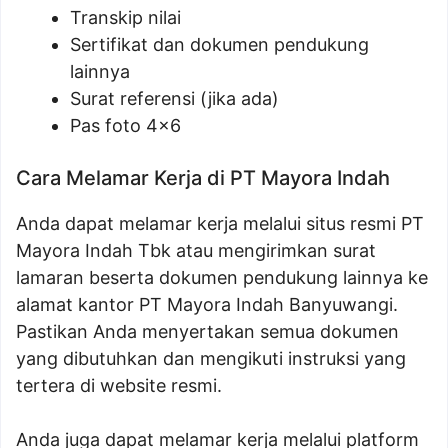
Transkip nilai
Sertifikat dan dokumen pendukung
lainnya
Surat referensi (jika ada)
Pas foto 4×6
Cara Melamar Kerja di PT Mayora Indah
Anda dapat melamar kerja melalui situs resmi PT
Mayora Indah Tbk atau mengirimkan surat
lamaran beserta dokumen pendukung lainnya ke
alamat kantor PT Mayora Indah Banyuwangi.
Pastikan Anda menyertakan semua dokumen
yang dibutuhkan dan mengikuti instruksi yang
tertera di website resmi.
Anda juga dapat melamar kerja melalui platform