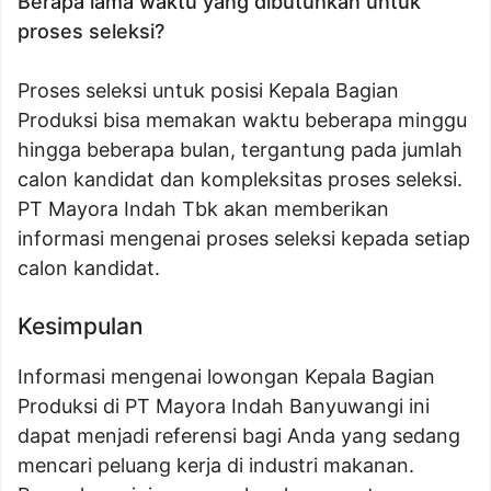
Berapa lama waktu yang dibutuhkan untuk
proses seleksi?
Proses seleksi untuk posisi Kepala Bagian
Produksi bisa memakan waktu beberapa minggu
hingga beberapa bulan, tergantung pada jumlah
calon kandidat dan kompleksitas proses seleksi.
PT Mayora Indah Tbk akan memberikan
informasi mengenai proses seleksi kepada setiap
calon kandidat.
Kesimpulan
Informasi mengenai lowongan Kepala Bagian
Produksi di PT Mayora Indah Banyuwangi ini
dapat menjadi referensi bagi Anda yang sedang
mencari peluang kerja di industri makanan.