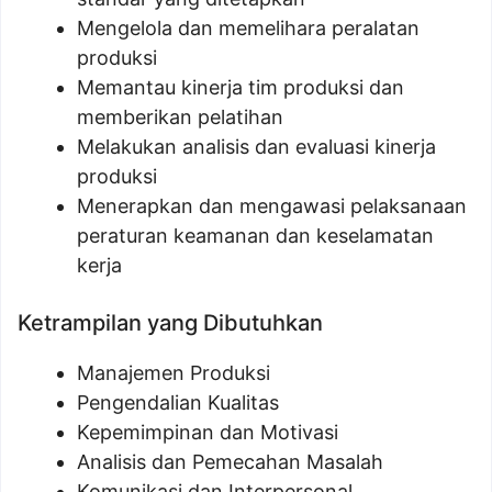
Mengelola dan memelihara peralatan
produksi
Memantau kinerja tim produksi dan
memberikan pelatihan
Melakukan analisis dan evaluasi kinerja
produksi
Menerapkan dan mengawasi pelaksanaan
peraturan keamanan dan keselamatan
kerja
Ketrampilan yang Dibutuhkan
Manajemen Produksi
Pengendalian Kualitas
Kepemimpinan dan Motivasi
Analisis dan Pemecahan Masalah
Komunikasi dan Interpersonal