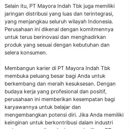
Selain itu, PT Mayora Indah Tbk juga memiliki
jaringan distribusi yang luas dan terintegrasi,
yang menjangkau seluruh wilayah Indonesia.
Perusahaan ini dikenal dengan komitmennya
untuk terus berinovasi dan menghadirkan
produk yang sesuai dengan kebutuhan dan
selera konsumen.
Membangun karier di PT Mayora Indah Tbk
membuka peluang besar bagi Anda untuk
berkembang dan meraih kesuksesan. Dengan
budaya kerja yang profesional dan positif,
perusahaan ini memberikan kesempatan bagi
karyawannya untuk belajar dan
mengembangkan potensi diri. Jika Anda memiliki
keinginan untuk berkontribusi dalam industri