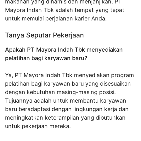
makanan yang dinamis dan menjanjikan, PT
Mayora Indah Tbk adalah tempat yang tepat
untuk memulai perjalanan karier Anda.
Tanya Seputar Pekerjaan
Apakah PT Mayora Indah Tbk menyediakan
pelatihan bagi karyawan baru?
Ya, PT Mayora Indah Tbk menyediakan program
pelatihan bagi karyawan baru yang disesuaikan
dengan kebutuhan masing-masing posisi.
Tujuannya adalah untuk membantu karyawan
baru beradaptasi dengan lingkungan kerja dan
meningkatkan keterampilan yang dibutuhkan
untuk pekerjaan mereka.