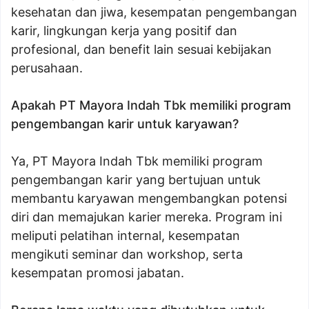
kesehatan dan jiwa, kesempatan pengembangan
karir, lingkungan kerja yang positif dan
profesional, dan benefit lain sesuai kebijakan
perusahaan.
Apakah PT Mayora Indah Tbk memiliki program
pengembangan karir untuk karyawan?
Ya, PT Mayora Indah Tbk memiliki program
pengembangan karir yang bertujuan untuk
membantu karyawan mengembangkan potensi
diri dan memajukan karier mereka. Program ini
meliputi pelatihan internal, kesempatan
mengikuti seminar dan workshop, serta
kesempatan promosi jabatan.