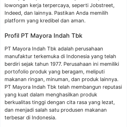
lowongan kerja terpercaya, seperti Jobstreet,
Indeed, dan lainnya. Pastikan Anda memilih
platform yang kredibel dan aman.
Profil PT Mayora Indah Tbk
PT Mayora Indah Tbk adalah perusahaan
manufaktur terkemuka di Indonesia yang telah
berdiri sejak tahun 1977. Perusahaan ini memiliki
portofolio produk yang beragam, meliputi
makanan ringan, minuman, dan produk lainnya.
PT Mayora Indah Tbk telah membangun reputasi
yang kuat dalam menghasilkan produk
berkualitas tinggi dengan cita rasa yang lezat,
dan menjadi salah satu produsen makanan
terbesar di Indonesia.