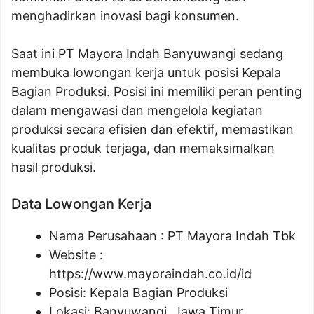
menghadirkan inovasi bagi konsumen.
Saat ini PT Mayora Indah Banyuwangi sedang
membuka lowongan kerja untuk posisi Kepala
Bagian Produksi. Posisi ini memiliki peran penting
dalam mengawasi dan mengelola kegiatan
produksi secara efisien dan efektif, memastikan
kualitas produk terjaga, dan memaksimalkan
hasil produksi.
Data Lowongan Kerja
Nama Perusahaan :
PT Mayora Indah Tbk
Website :
https://www.mayoraindah.co.id/id
Posisi:
Kepala Bagian Produksi
Lokasi: Banyuwangi, Jawa Timur