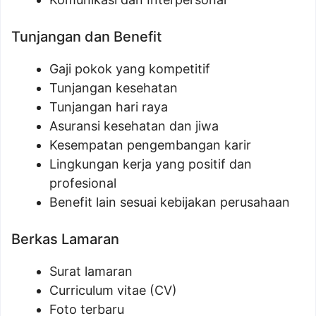
Tunjangan dan Benefit
Gaji pokok yang kompetitif
Tunjangan kesehatan
Tunjangan hari raya
Asuransi kesehatan dan jiwa
Kesempatan pengembangan karir
Lingkungan kerja yang positif dan
profesional
Benefit lain sesuai kebijakan perusahaan
Berkas Lamaran
Surat lamaran
Curriculum vitae (CV)
Foto terbaru