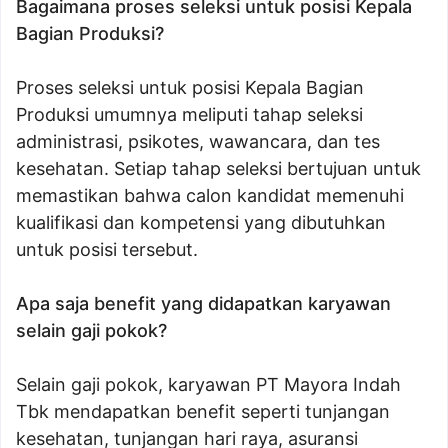
Bagaimana proses seleksi untuk posisi Kepala
Bagian Produksi?
Proses seleksi untuk posisi Kepala Bagian
Produksi umumnya meliputi tahap seleksi
administrasi, psikotes, wawancara, dan tes
kesehatan. Setiap tahap seleksi bertujuan untuk
memastikan bahwa calon kandidat memenuhi
kualifikasi dan kompetensi yang dibutuhkan
untuk posisi tersebut.
Apa saja benefit yang didapatkan karyawan
selain gaji pokok?
Selain gaji pokok, karyawan PT Mayora Indah
Tbk mendapatkan benefit seperti tunjangan
kesehatan, tunjangan hari raya, asuransi